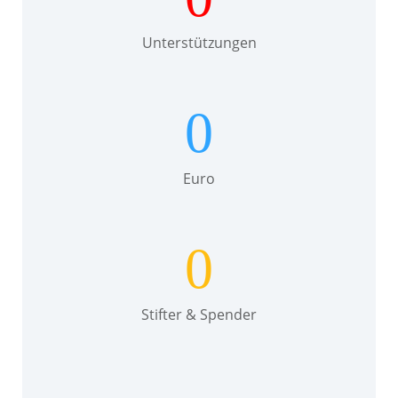
Unterstützungen
0
Euro
0
Stifter & Spender