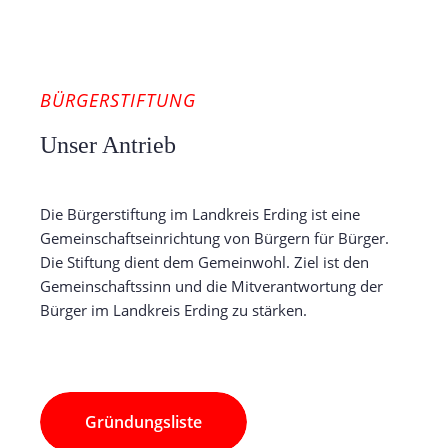
BÜRGERSTIFTUNG
Unser Antrieb
Die Bürgerstiftung im Landkreis Erding ist eine
Gemeinschaftseinrichtung von Bürgern für Bürger.
Die Stiftung dient dem Gemeinwohl. Ziel ist den
Gemeinschaftssinn und die Mitverantwortung der
Bürger im Landkreis Erding zu stärken.
Gründungsliste