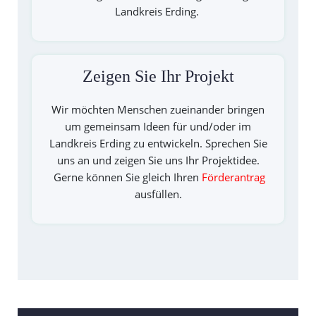
Landkreis Erding.
Zeigen Sie Ihr Projekt
Wir möchten Menschen zueinander bringen
um gemeinsam Ideen für und/oder im
Landkreis Erding zu entwickeln. Sprechen Sie
uns an und zeigen Sie uns Ihr Projektidee.
Gerne können Sie gleich Ihren
Förderantrag
ausfüllen.