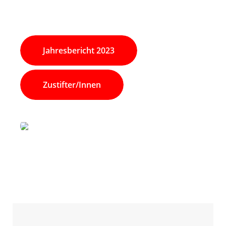
Jahresbericht 2023
Zustifter/innen