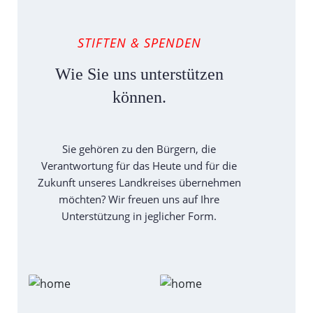
STIFTEN & SPENDEN
Wie Sie uns unterstützen
können.
Sie gehören zu den Bürgern, die
Verantwortung für das Heute und für die
Zukunft unseres Landkreises übernehmen
möchten? Wir freuen uns auf Ihre
Unterstützung in jeglicher Form.