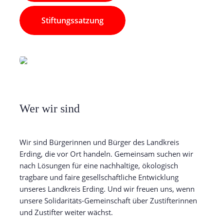
Stiftungssatzung
Wer wir sind
Wir sind Bürgerinnen und Bürger des Landkreis
Erding, die vor Ort handeln. Gemeinsam suchen wir
nach Lösungen für eine nachhaltige, ökologisch
tragbare und faire gesellschaftliche Entwicklung
unseres Landkreis Erding. Und wir freuen uns, wenn
unsere Solidaritäts-Gemeinschaft über Zustifterinnen
und Zustifter weiter wächst.