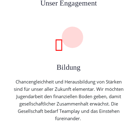
Unser Engagement
Bildung
Chancengleichheit und Herausbildung von Stärken
sind für unser aller Zukunft elementar. Wir möchten
Jugendarbeit den finanziellen Boden geben, damit
gesellschaftlicher Zusammenhalt erwächst. Die
Gesellschaft bedarf Teamplay und das Einstehen
füreinander.