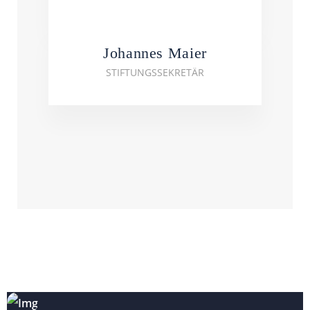
Johannes Maier
STIFTUNGSSEKRETÄR