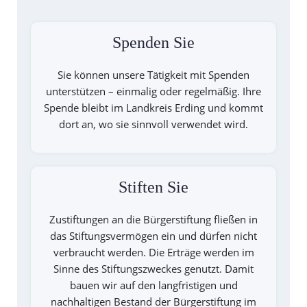
Spenden Sie
Sie können unsere Tätigkeit mit Spenden
unterstützen – einmalig oder regelmäßig. Ihre
Spende bleibt im Landkreis Erding und kommt
dort an, wo sie sinnvoll verwendet wird.
Stiften Sie
Zustiftungen an die Bürgerstiftung fließen in
das Stiftungsvermögen ein und dürfen nicht
verbraucht werden. Die Erträge werden im
Sinne des Stiftungszweckes genutzt. Damit
bauen wir auf den langfristigen und
nachhaltigen Bestand der Bürgerstiftung im