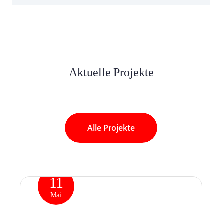
Aktuelle Projekte
Alle Projekte
11
Mai