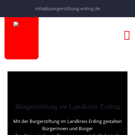
info@buergerstiftung-erding.de
Bürgerstiftung im Landkreis Erding
Mit der Bürgerstiftung im Landkreis Erding gestalten
Bürgerinnen und Bürger