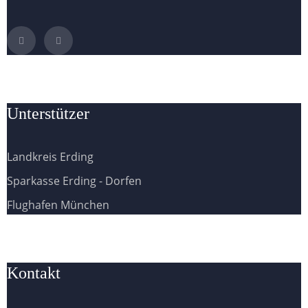
Unterstützer
Landkreis Erding
Sparkasse Erding - Dorfen
Flughafen München
Kontakt