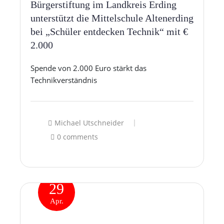
Bürgerstiftung im Landkreis Erding
unterstützt die Mittelschule Altenerding
bei „Schüler entdecken Technik“ mit €
2.000
Spende von 2.000 Euro stärkt das
Technikverständnis
Michael Utschneider
0 comments
29
Apr.