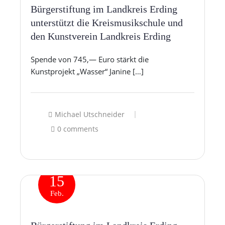
Bürgerstiftung im Landkreis Erding
unterstützt die Kreismusikschule und
den Kunstverein Landkreis Erding
Spende von 745,— Euro stärkt die
Kunstprojekt „Wasser“ Janine […]
Michael Utschneider
0 comments
15
Feb.