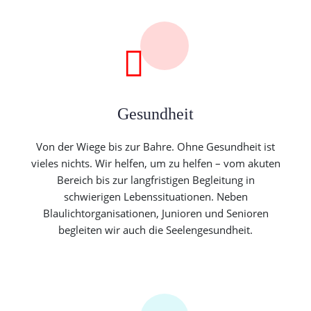
Gesundheit
Von der Wiege bis zur Bahre. Ohne Gesundheit ist
vieles nichts. Wir helfen, um zu helfen – vom akuten
Bereich bis zur langfristigen Begleitung in
schwierigen Lebenssituationen. Neben
Blaulichtorganisationen, Junioren und Senioren
begleiten wir auch die Seelengesundheit.