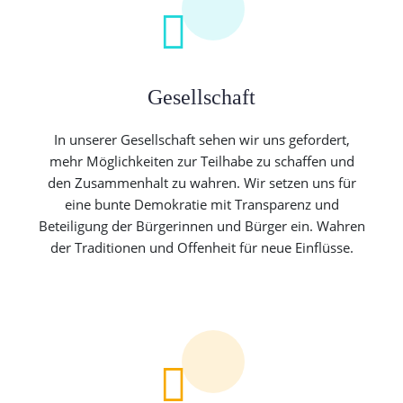
Gesellschaft
In unserer Gesellschaft sehen wir uns gefordert,
mehr Möglichkeiten zur Teilhabe zu schaffen und
den Zusammenhalt zu wahren. Wir setzen uns für
eine bunte Demokratie mit Transparenz und
Beteiligung der Bürgerinnen und Bürger ein. Wahren
der Traditionen und Offenheit für neue Einflüsse.