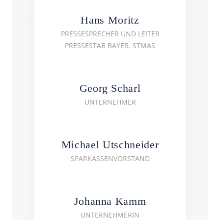
Hans Moritz
PRESSESPRECHER UND LEITER
PRESSESTAB BAYER. STMAS
Georg Scharl
UNTERNEHMER
Michael Utschneider
SPARKASSENVORSTAND
Johanna Kamm
UNTERNEHMERIN