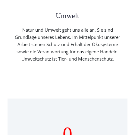
Umwelt
Natur und Umwelt geht uns alle an. Sie sind
Grundlage unseres Lebens. Im Mittelpunkt unserer
Arbeit stehen Schutz und Erhalt der Ökosysteme
sowie die Verantwortung für das eigene Handeln.
Umweltschutz ist Tier- und Menschenschutz.
0