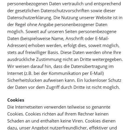
personenbezogenen Daten vertraulich und entsprechend
der gesetzlichen Datenschutzvorschriften sowie dieser
Datenschutzerklärung. Die Nutzung unserer Website ist in
der Regel ohne Angabe personenbezogener Daten
möglich. Soweit auf unseren Seiten personenbezogene
Daten (beispielsweise Name, Anschrift oder E-Mail-
Adressen) erhoben werden, erfolgt dies, soweit möglich,
stets auf freiwilliger Basis. Diese Daten werden ohne Ihre
ausdrückliche Zustimmung nicht an Dritte weitergegeben.
Wir weisen darauf hin, dass die Datenübertragung im
Internet (z.B. bei der Kommunikation per E-Mail)
Sicherheitslücken aufweisen kann. Ein lückenloser Schutz
der Daten vor dem Zugriff durch Dritte ist nicht möglich.
Cookies
Die Internetseiten verwenden teilweise so genannte
Cookies. Cookies richten auf Ihrem Rechner keinen
Schaden an und enthalten keine Viren. Cookies dienen
dazu, unser Angebot nutzerfreundlicher, effektiver und