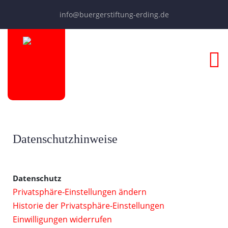
info@buergerstiftung-erding.de
Datenschutzhinweise
Datenschutz
Privatsphäre-Einstellungen ändern
Historie der Privatsphäre-Einstellungen
Einwilligungen widerrufen