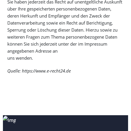
Sie haben jederzeit das Recht auf unentgeltliche Auskunft
über Ihre gespeicherten personenbezogenen Daten,
deren Herkunft und Empfänger und den Zweck der
Datenverarbeitung sowie ein Recht auf Berichtigung,
Sperrung oder Löschung dieser Daten. Hierzu sowie zu
weiteren Fragen zum Thema personenbezogene Daten
können Sie sich jederzeit unter der im Impressum
angegebenen Adresse an
uns wenden.
Quelle: https://www.e-recht24.de