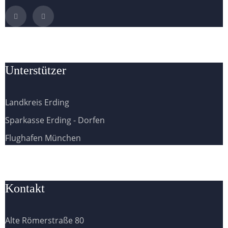
Unterstützer
Landkreis Erding
Sparkasse Erding - Dorfen
Flughafen München
Kontakt
Alte Römerstraße 80