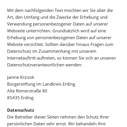
Mit dem nachfolgenden Text möchten wir Sie über die
Art, den Umfang und die Zwecke der Erhebung und
Verwendung personenbezogener Daten auf unserer
Webseite unterrichten. Grundsätzlich wird auf eine
Erhebung von personenbezogenen Daten auf unserer
Website verzichtet. Sollten darüber hinaus Fragen zum
Datenschutz im Zusammenhang mit unserem
Internetauftritt auftreten, so können Sie sich an unseren
Datenschutzverantwortlichen wenden:
Janine Krzizok
Bürgerstiftung im Landkreis Erding
Alte Römerstraße 80
85435 Erding
Datenschutz
Die Betreiber dieser Seiten nehmen den Schutz Ihrer
persönlichen Daten sehr ernst. Wir behandeln Ihre