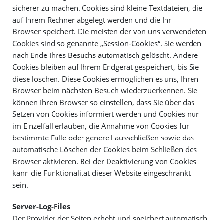
sicherer zu machen. Cookies sind kleine Textdateien, die
auf Ihrem Rechner abgelegt werden und die Ihr
Browser speichert. Die meisten der von uns verwendeten
Cookies sind so genannte „Session-Cookies“. Sie werden
nach Ende Ihres Besuchs automatisch gelöscht. Andere
Cookies bleiben auf Ihrem Endgerät gespeichert, bis Sie
diese löschen. Diese Cookies ermöglichen es uns, Ihren
Browser beim nächsten Besuch wiederzuerkennen. Sie
können Ihren Browser so einstellen, dass Sie über das
Setzen von Cookies informiert werden und Cookies nur
im Einzelfall erlauben, die Annahme von Cookies für
bestimmte Fälle oder generell ausschließen sowie das
automatische Löschen der Cookies beim Schließen des
Browser aktivieren. Bei der Deaktivierung von Cookies
kann die Funktionalität dieser Website eingeschränkt
sein.
Server-Log-Files
Der Provider der Seiten erhebt und speichert automatisch