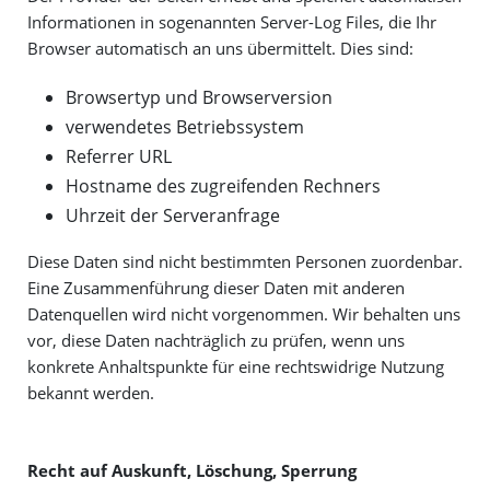
Informationen in sogenannten Server-Log Files, die Ihr
Browser automatisch an uns übermittelt. Dies sind:
Browsertyp und Browserversion
verwendetes Betriebssystem
Referrer URL
Hostname des zugreifenden Rechners
Uhrzeit der Serveranfrage
Diese Daten sind nicht bestimmten Personen zuordenbar.
Eine Zusammenführung dieser Daten mit anderen
Datenquellen wird nicht vorgenommen. Wir behalten uns
vor, diese Daten nachträglich zu prüfen, wenn uns
konkrete Anhaltspunkte für eine rechtswidrige Nutzung
bekannt werden.
Recht auf Auskunft, Löschung, Sperrung