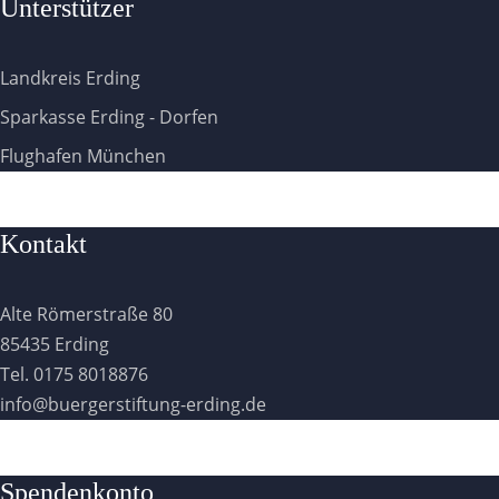
Unterstützer
Landkreis Erding
Sparkasse Erding - Dorfen
Flughafen München
Kontakt
Alte Römerstraße 80
85435 Erding
Tel. 0175 8018876
info@buergerstiftung-erding.de
Spendenkonto