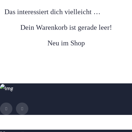
Das interessiert dich vielleicht …
Dein Warenkorb ist gerade leer!
Neu im Shop