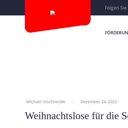
Folgen Sie
FÖRDERUN
Michael Utschneider
Dezember 24, 2022
Weihnachtslose für die S