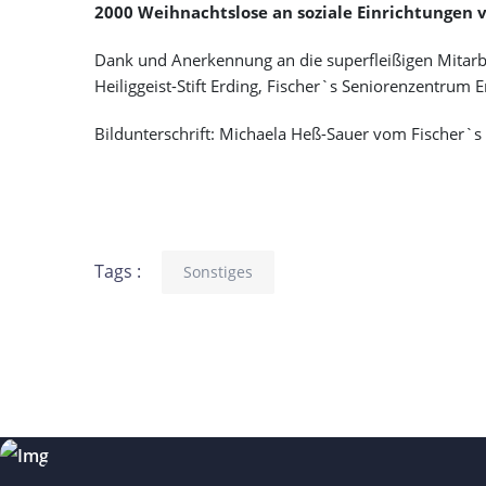
2000 Weihnachtslose an soziale Einrichtungen v
Dank und Anerkennung an die superfleißigen Mitarbei
Heiliggeist-Stift Erding, Fischer`s Seniorenzentrum
Bildunterschrift: Michaela Heß-Sauer vom Fischer`s
Tags :
Sonstiges