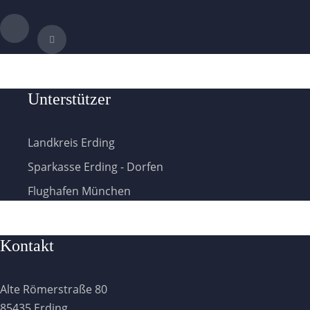
Unterstützer
Landkreis Erding
Sparkasse Erding - Dorfen
Flughafen München
Kontakt
Alte Römerstraße 80
85435 Erding