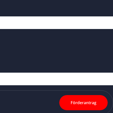
Förderantrag