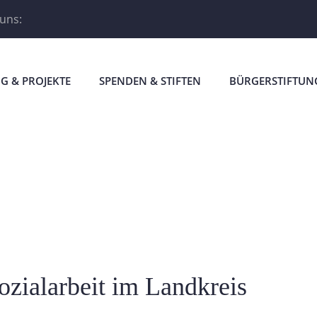
 uns:
G & PROJEKTE
SPENDEN & STIFTEN
BÜRGERSTIFTUN
ozialarbeit im Landkreis