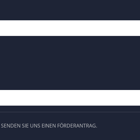
 SENDEN SIE UNS EINEN FÖRDERANTRAG.