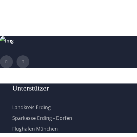
Unterstützer
Landkreis Erding
Sparkasse Erding - Dorfen
Flughafen München