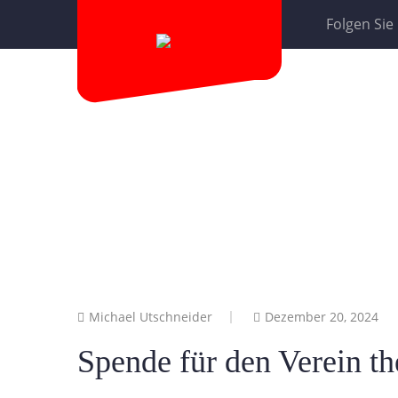
Folgen Sie
Michael Utschneider
Dezember 20, 2024
Spende für den Verein th